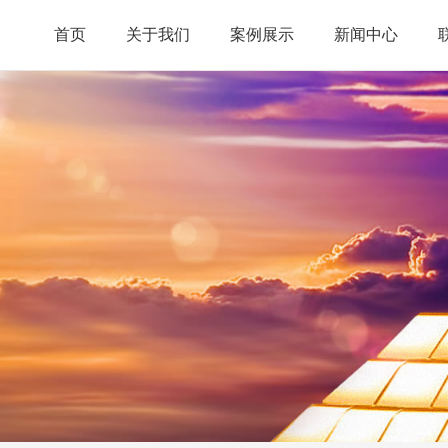
首页
关于我们
案例展示
新闻中心