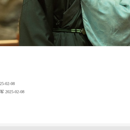
25-02-08
冠军
2025-02-08