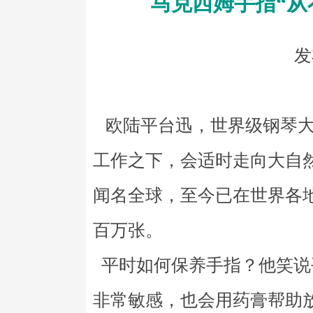
马克西姆手指“从
发
欧陆平台迅，世界级钢琴大
工作之下，会适时走向大自然
闻名全球，至今已在世界各地
百万张。
平时如何保养手指？他笑说
非常敏感，也会用药膏帮助