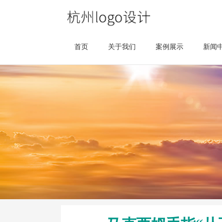
首页
关于我们
案例展示
新闻