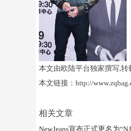
本文由欧陆平台独家撰写,转
本文链接：http://www.zqbag.co
相关文章
NewJeans宣布正式更名为“N