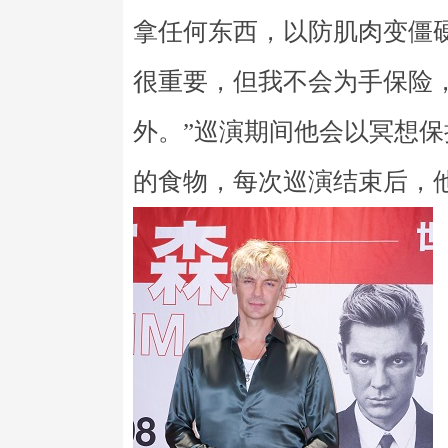
拿任何东西，以防肌肉变僵
很重要，但我不会为手保险
外。”巡演期间他会以冥想
的食物，每次巡演结束后，他