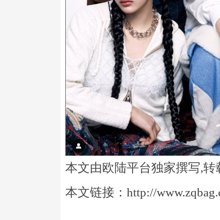
本文由欧陆平台独家撰写,转
本文链接：http://www.zqbag.co