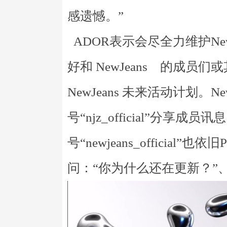
感遗憾。”
ADOR表示会尽全力维护Ne
好和 NewJeans 的成
NewJeans 未来活动计划。N
号“njz_official”分
号“newjeans_officia
问：“你为什么还在更新？”