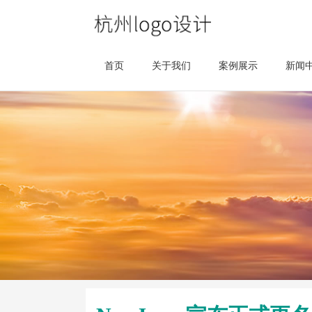
首页
关于我们
案例展示
新闻