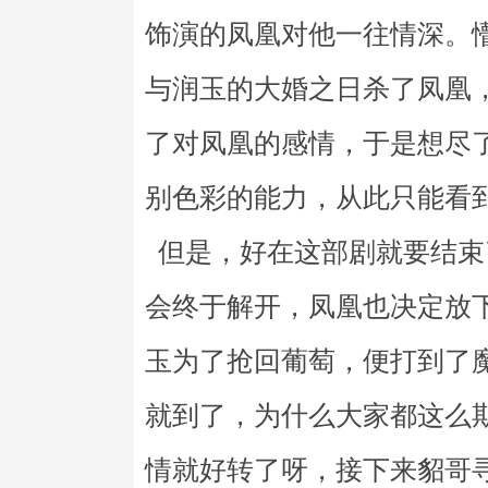
饰演的凤凰对他一往情深。
与润玉的大婚之日杀了凤凰
了对凤凰的感情，于是想尽
别色彩的能力，从此只能看
但是，好在这部剧就要结束
会终于解开，凤凰也决定放
玉为了抢回葡萄，便打到了
就到了，为什么大家都这么
情就好转了呀，接下来貂哥