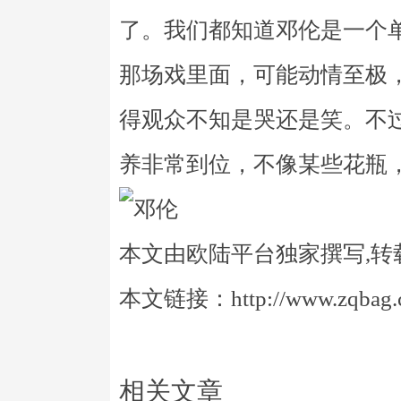
了。我们都知道邓伦是一个
那场戏里面，可能动情至极
得观众不知是哭还是笑。不
养非常到位，不像某些花瓶
本文由欧陆平台独家撰写,转
本文链接：http://www.zqbag.co
相关文章