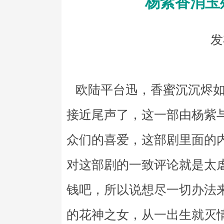
杨紫香消玉
发
欧陆平台迅，香蜜沉沉烬如
接近尾声了，这一部由杨紫
众们的喜爱，这部剧里面的
对这部剧的一致评论就是太
钱吧，所以说想尽一切办法
的花神之女，从一出生就灭