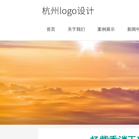
首页
关于我们
案例展示
新闻