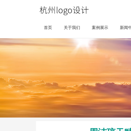
首页
关于我们
案例展示
新闻