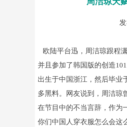
周洁琼天
发
欧陆平台迅，周洁琼跟程潇
并且参加了韩国版的创造101，
出生于中国浙江，然后毕业
多黑料。网友说到，周洁琼
在节目中的不当言辞，作为
你们中国人穿衣服怎么会这