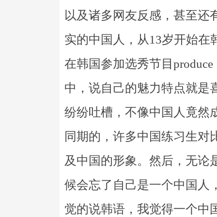
以及诸多网友反感，甚至还
实的中国人，从13岁开始在
在韩国参加选秀节目produ
中，说自己的魅力特点就是
纷纷吐槽，不像中国人竟然
同期的，许多中国练习生对
及中国的形象。然后，无论
候会忘了自己是一个中国人
觉的说韩语，我觉得一个中