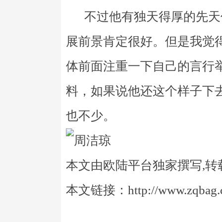
不过他有独天得厚的先天
展前景肯定很好。但是我觉
体前面注重一下自己的言行
料，如果说他还这个样子下
也不少。
本文由欧陆平台独家撰写,转
本文链接：http://www.zqbag.co