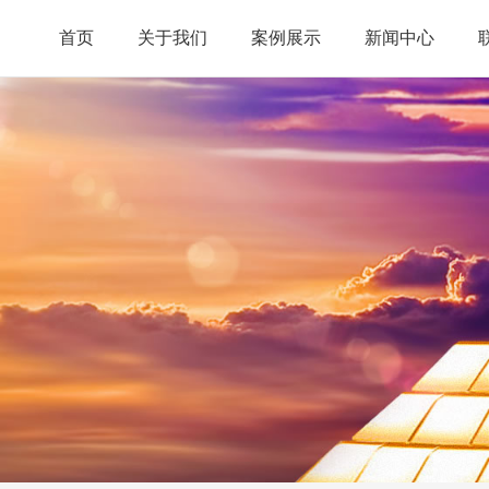
首页
关于我们
案例展示
新闻中心