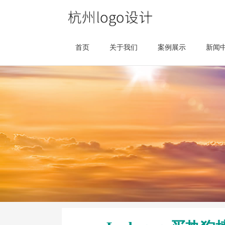
首页
关于我们
案例展示
新闻