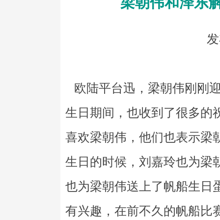
梁朝伟和泽东
发
欧陆平台迅，梁朝伟刚刚迎
生日期间，也收到了很多的
喜欢梁朝伟，他们也表示梁
生日的时候，刘嘉玲也为梁
也为梁朝伟送上了帆船生日
有兴趣，在前不久的帆船比