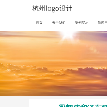
首页
关于我们
案例展示
新闻