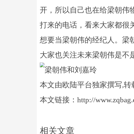
开，所以自己也在给梁朝伟
打来的电话，看来大家都很
想要当梁朝伟的经纪人。梁
大家也关注未来梁朝伟是不
本文由欧陆平台独家撰写,转
本文链接：http://www.zqbag.co
相关文章