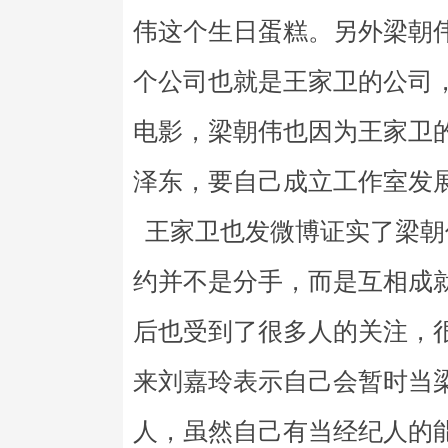
伟这个生日蛋糕。另外梁朝
个公司也就是王家卫的公司
电影，梁朝伟也因为王家卫
泽东，要自己成立工作室发
王家卫也发微博证实了梁朝
约并不是分手，而是互相成
后也受到了很多人的关注，
来刘嘉玲表示自己会暂时当
人，虽然自己有当经纪人的