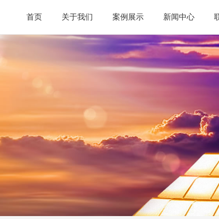
首页
关于我们
案例展示
新闻中心