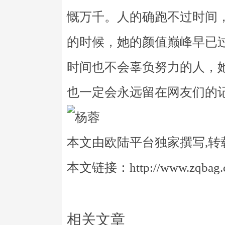
慨万千。人的确跑不过时间
的时候，她的颜值巅峰早已
时间也不会辜负努力的人，
也一定会永远留在网友们的
本文由欧陆平台独家撰写,转
本文链接：http://www.zqbag.co
相关文章