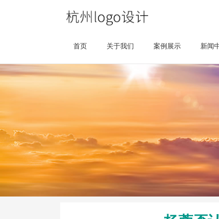
首页
关于我们
案例展示
新闻