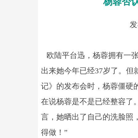
杨蓉否
发
欧陆平台迅，杨蓉拥有一张
出来她今年已经37岁了。但
记》的发布会时，杨蓉僵硬
在说杨蓉是不是已经整容了
言，她晒出了自己的洗脸照
得做！”