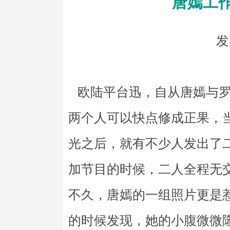
唐嫣工
发
欧陆平台迅，自从唐嫣与罗
两个人可以快点修成正果，
光之后，就有不少人发出了
加节目的时候，二人全程无
不久，唐嫣的一组照片更是
的时候发现，她的小腹微微