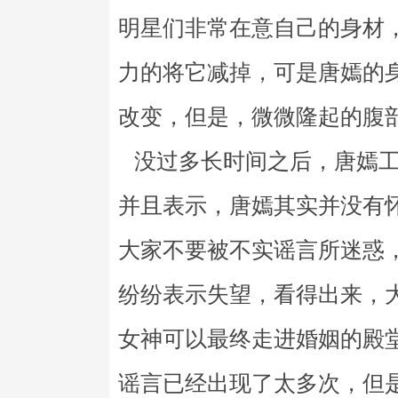
明星们非常在意自己的身材
力的将它减掉，可是唐嫣的
改变，但是，微微隆起的腹
没过多长时间之后，唐嫣工
并且表示，唐嫣其实并没有
大家不要被不实谣言所迷惑
纷纷表示失望，看得出来，
女神可以最终走进婚姻的殿
谣言已经出现了太多次，但