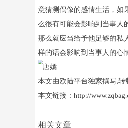
意猜测偶像的感情生活，如
么很有可能会影响到当事人
那么就应当给予他足够的私
样的话会影响到当事人的心
本文由欧陆平台独家撰写,转
本文链接：http://www.zqbag.co
相关文章