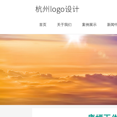
首页
关于我们
案例展示
新闻