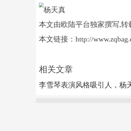
本文由欧陆平台独家撰写,转
本文链接：http://www.zqbag.co
相关文章
李雪琴表演风格吸引人，杨