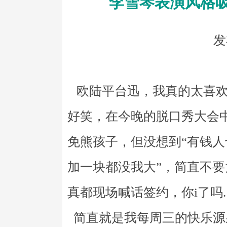
李雪琴表演风格
发
欧陆平台迅，我真的太喜欢李
好笑，在今晚的脱口秀大会
免熊孩子，但没想到“有钱人
加一块都没我大”，简直不
真都现场喊话签约，你i了吗.
简直就是我每周三的快乐源