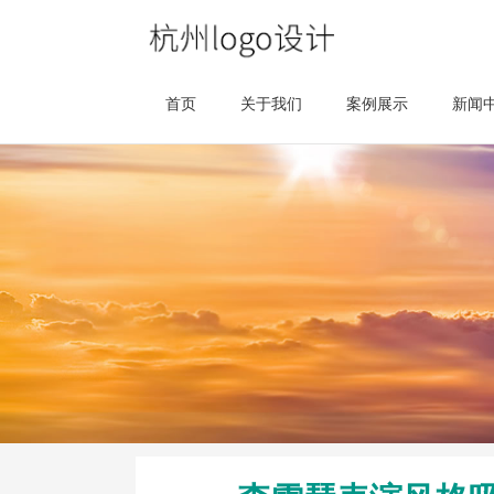
首页
关于我们
案例展示
新闻