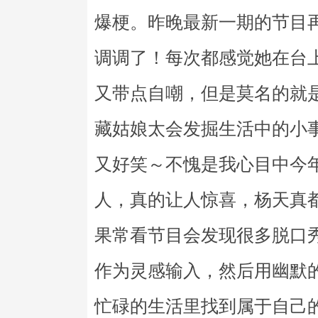
爆梗。昨晚最新一期的节目
调调了！每次都感觉她在台上
又带点自嘲，但是莫名的就
藏姑娘太会发掘生活中的小
又好笑～不愧是我心目中今
人，真的让人惊喜，杨天真都
果常看节目会发现很多脱口
作为灵感输入，然后用幽默
忙碌的生活里找到属于自己