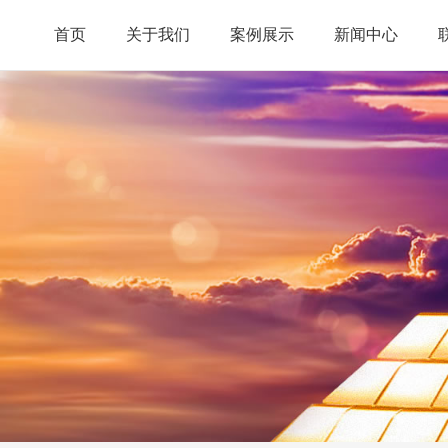
首页
关于我们
案例展示
新闻中心