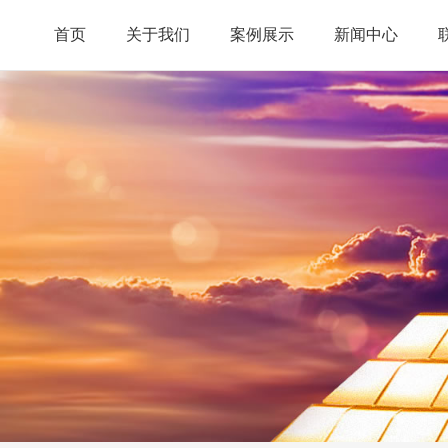
首页
关于我们
案例展示
新闻中心