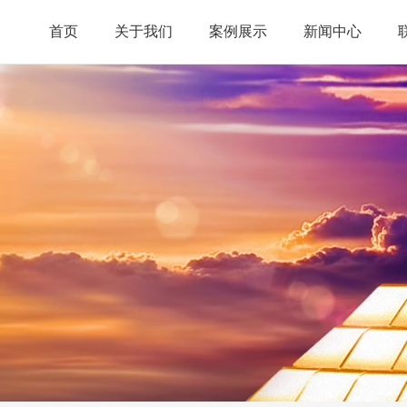
首页
关于我们
案例展示
新闻中心