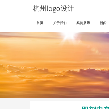
首页
关于我们
案例展示
新闻