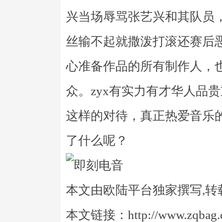
兴当场辱骂张艺兴和其队员
丝输不起就撒泼打滚还赛后
心准备作品的所有制作人，
众。zyx有实力有才华人品
这样的对待，真正热爱音乐的
了什么呢？
本文由欧陆平台独家撰写,转
本文链接：http://www.zqbag.co