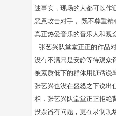
述事实，现场的人都可以作
恶意攻击对手， 既不尊重精
真正热爱音乐的音乐人和观
张艺兴队堂堂正正的作品对
没有不满只是安静等待观众
被素质低下的群体用脏话谩
张艺兴也没在盛怒之下说出
相，张艺兴队堂堂正正拒绝
投票器有问题，更在录制现