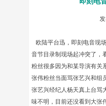
即刻电
发
欧陆平台迅，即刻电音现场
音节目录制现场起冲突了，
粉丝很多因为和某导演有关
张伟粉丝当面骂张艺兴和组
张艺兴经纪人杨天真上台骂大
味不明，目前还没看到大张