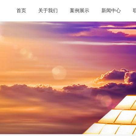
首页
关于我们
案例展示
新闻中心