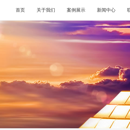
首页
关于我们
案例展示
新闻中心