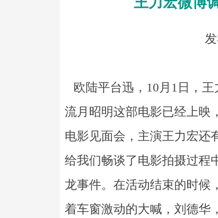
王力宏微博
发
欧陆平台迅，10月1日，
流月昭明这部电影已经上映
电影见面会，主演王力宏还
给我们畅谈了电影拍摄过程
龙事件。在活动结束的时候
着车窗激动的大喊，刘德华