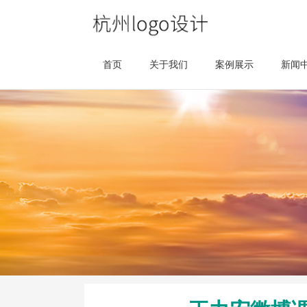
首页
关于我们
案例展示
新闻