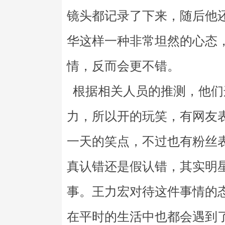
镜头都记录了下来，随后他
华这样一种非常坦然的心态
情，反而会更不错。
根据相关人员的推测，他们
力，所以开的玩笑，有网友
一天的笑点，不过也有粉丝
真认错还是假认错，其实明
事。王力宏对待这件事情的
在平时的生活中也都会遇到