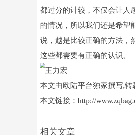
都过分的计较，不仅会让人
的情况，所以我们还是希望
说，越是比较正确的方法，
这些都需要有正确的认识。
本文由欧陆平台独家撰写,转
本文链接：http://www.zqbag.co
相关文章