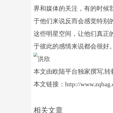
界和媒体的关注，有的时候
于他们来说反而会感觉特别
这些明星空间，让他们真正
于彼此的感情来说都会很好
本文由欧陆平台独家撰写,转
本文链接：http://www.zqbag.co
相关文章