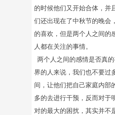
的时候他们又开始合体，并
们还出现在了中秋节的晚会
的喜欢，但是两个人之间的
人都在关注的事情。
两个人之间的感情是否真的
界的人来说，我们也不要过
间，让他们把自己家庭内部
多的去进行干预，反而对于
对的最大的困扰，其实并不