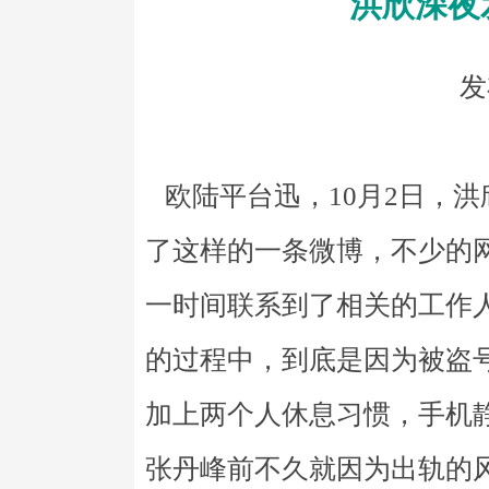
洪欣深夜
发
欧陆平台迅，10月2日，
了这样的一条微博，不少的
一时间联系到了相关的工作
的过程中，到底是因为被盗
加上两个人休息习惯，手机
张丹峰前不久就因为出轨的