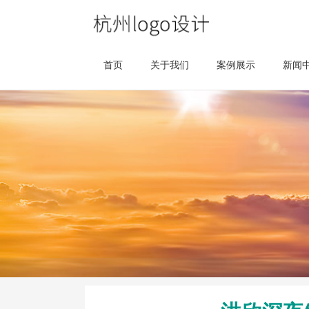
首页
关于我们
案例展示
新闻