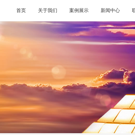
首页
关于我们
案例展示
新闻中心