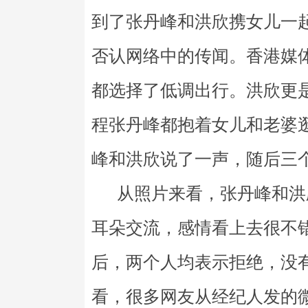
到了张丹峰和洪欣携女儿一
否认网络中的传闻。香港媒
都选择了低调出行。洪欣更
程张丹峰都抱着女儿和老婆
峰和洪欣说了一声，随后三
从照片来看，张丹峰和洪
耳朵交流，感情看上去很不
后，两个人均表示拒绝，没
看，很多网友从经纪人发的