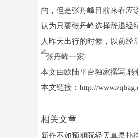
的，但是张丹峰目前来看应
认为只要张丹峰选择辞退经
人昨天出行的时候，以前经
本文由欧陆平台独家撰写,转
本文链接：http://www.zqbag.co
相关文章
新作不如预期阮经天真是扑