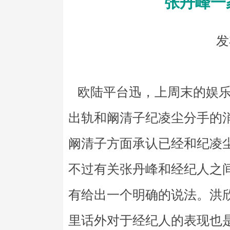
张丹峰一
发
欧陆平台迅，上周末的娱乐
出轨和阚清子纪凌尘分手的
阚清子方面承认已经和纪凌
不过有关张丹峰和经纪人之
有给出一个明确的说法。洪
里话外对于经纪人的表现也是