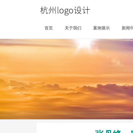
首页
关于我们
案例展示
新闻