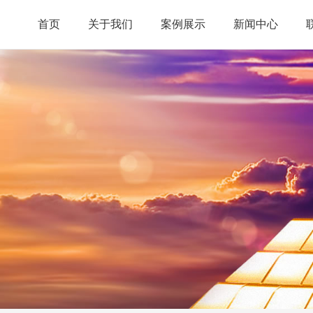
首页
关于我们
案例展示
新闻中心