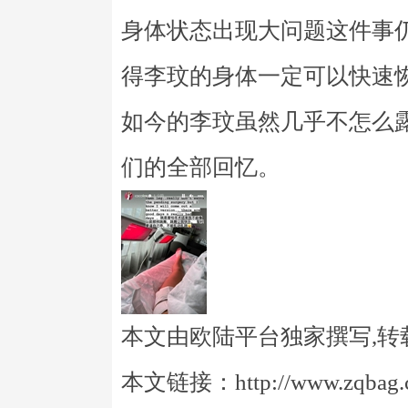
身体状态出现大问题这件事
得李玟的身体一定可以快速
如今的李玟虽然几乎不怎么
们的全部回忆。
本文由欧陆平台独家撰写,转
本文链接：http://www.zqbag.co