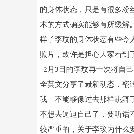
的身体状态，只是有很多粉
术的方式确实能够有所缓解
样子李玟的身体状态有些令
照片，或许是担心大家看到
2月3日的李玟再一次将自
全英文分享了最新动态，翻
我，不能够像过去那样跳舞
不想去逼迫自己了，要听话
较严重的，关于李玟为什么