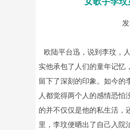
女歌手李玟
发
欧陆平台迅，说到李玟，人
实他承包了人们的童年记忆
留下了深刻的印象。如今的
人都觉得两个人的感情恐怕
的并不仅仅是他的私生活，
里，李玟便晒出了自己入院