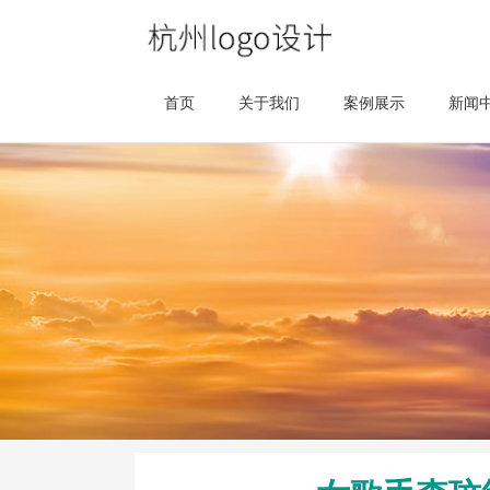
首页
关于我们
案例展示
新闻