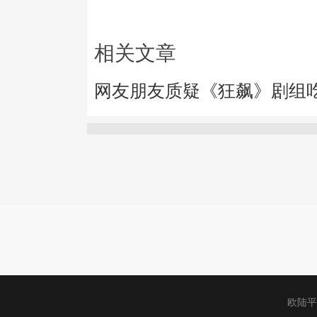
相关文章
网友朋友质疑《狂飙》剧组
欧陆平