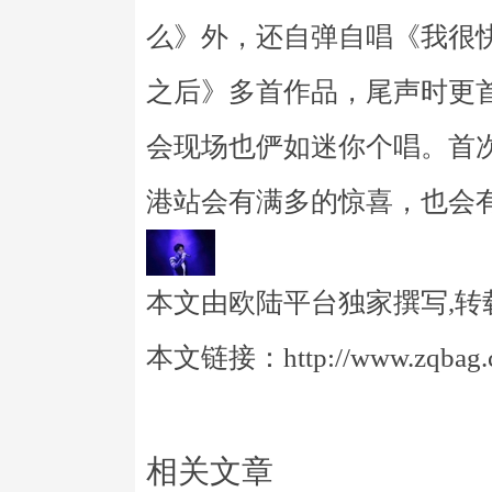
么》外，还自弹自唱《我很
之后》多首作品，尾声时更
会现场也俨如迷你个唱。首
港站会有满多的惊喜，也会有
本文由欧陆平台独家撰写,转
本文链接：http://www.zqbag.co
相关文章