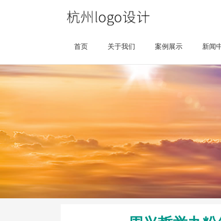
首页
关于我们
案例展示
新闻