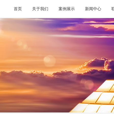
首页
关于我们
案例展示
新闻中心