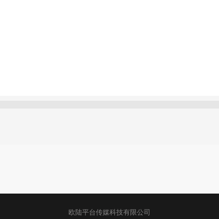
欧陆平台传媒科技有限公司