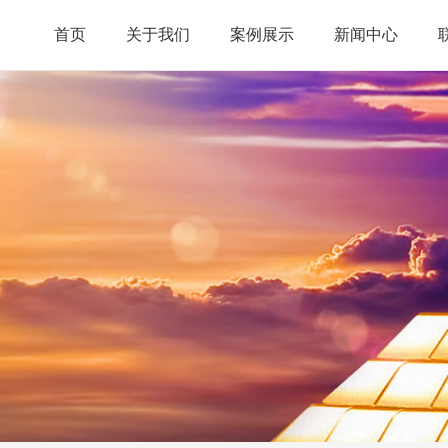
首页
关于我们
案例展示
新闻中心